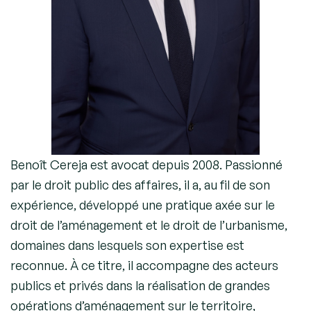
Benoît Cereja est avocat depuis 2008. Passionné
par le droit public des affaires, il a, au fil de son
expérience, développé une pratique axée sur le
droit de l’aménagement et le droit de l’urbanisme,
domaines dans lesquels son expertise est
reconnue. À ce titre, il accompagne des acteurs
publics et privés dans la réalisation de grandes
opérations d’aménagement sur le territoire,