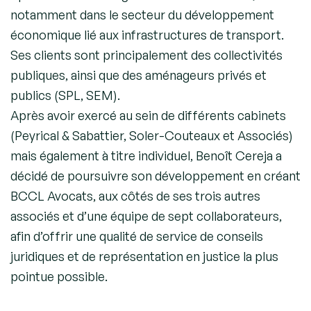
notamment dans le secteur du développement
économique lié aux infrastructures de transport.
Ses clients sont principalement des collectivités
publiques, ainsi que des aménageurs privés et
publics (SPL, SEM).
Après avoir exercé au sein de différents cabinets
(Peyrical & Sabattier, Soler-Couteaux et Associés)
mais également à titre individuel, Benoît Cereja a
décidé de poursuivre son développement en créant
BCCL Avocats, aux côtés de ses trois autres
associés et d’une équipe de sept collaborateurs,
afin d’offrir une qualité de service de conseils
juridiques et de représentation en justice la plus
pointue possible.