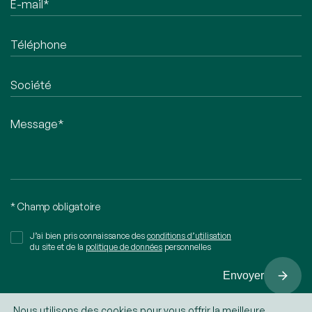
* Champ obligatoire
J’ai bien pris connaissance des
conditions d’utilisation
du site et de la
politique de données
personnelles
Envoyer
Nous utilisons des cookies pour vous offrir la meilleure