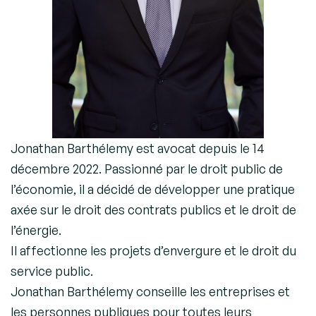
Jonathan Barthélemy est avocat depuis le 14
décembre 2022. Passionné par le droit public de
l’économie, il a décidé de développer une pratique
axée sur le droit des contrats publics et le droit de
l’énergie.
Il affectionne les projets d’envergure et le droit du
service public.
Jonathan Barthélemy conseille les entreprises et
les personnes publiques pour toutes leurs