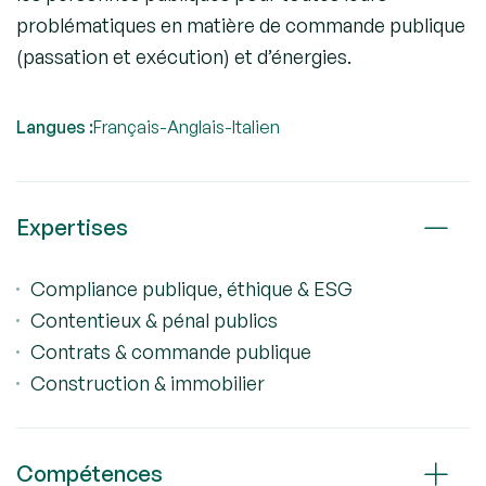
problématiques en matière de commande publique
(passation et exécution) et d’énergies.
Langues :
Français
-
Anglais
-
Italien
Expertises
Compliance publique, éthique & ESG
Contentieux & pénal publics
Contrats & commande publique
Construction & immobilier
Compétences