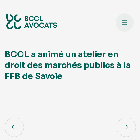
BCCL a animé un atelier en
droit des marchés publics à la
FFB de Savoie