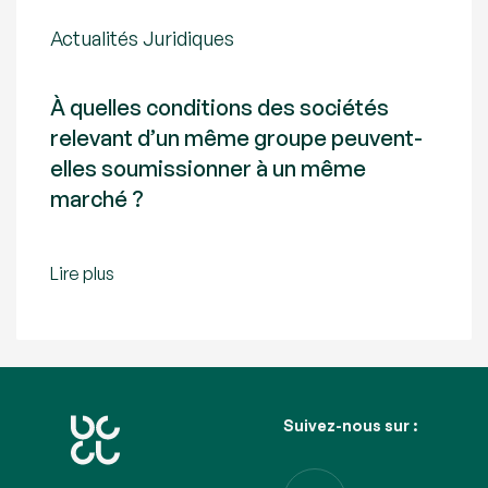
Actualités Juridiques
À quelles conditions des sociétés
relevant d’un même groupe peuvent-
elles soumissionner à un même
marché ?
Lire plus
Suivez-nous sur :