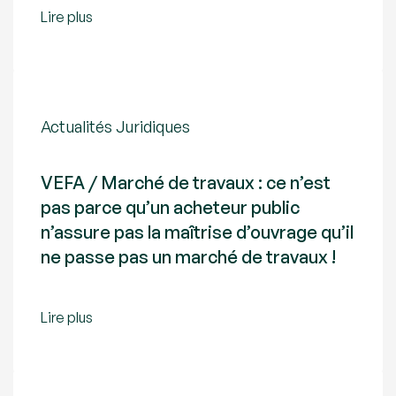
Lire plus
Actualités Juridiques
VEFA / Marché de travaux : ce n’est
pas parce qu’un acheteur public
n’assure pas la maîtrise d’ouvrage qu’il
ne passe pas un marché de travaux !
Lire plus