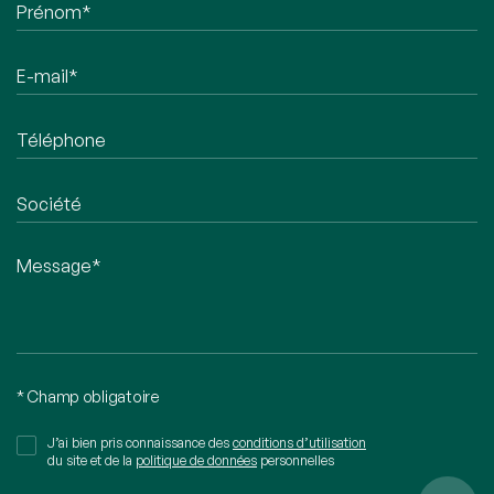
* Champ obligatoire
J’ai bien pris connaissance des
conditions d’utilisation
du site et de la
politique de données
personnelles