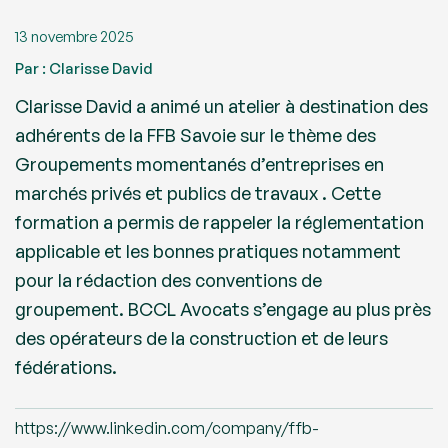
13 novembre 2025
Par : Clarisse David
Clarisse David a animé un atelier à destination des
adhérents de la FFB Savoie sur le thème des
Groupements momentanés d’entreprises en
marchés privés et publics de travaux . Cette
formation a permis de rappeler la réglementation
applicable et les bonnes pratiques notamment
pour la rédaction des conventions de
groupement. BCCL Avocats s’engage au plus près
des opérateurs de la construction et de leurs
fédérations.
https://www.linkedin.com/company/ffb-